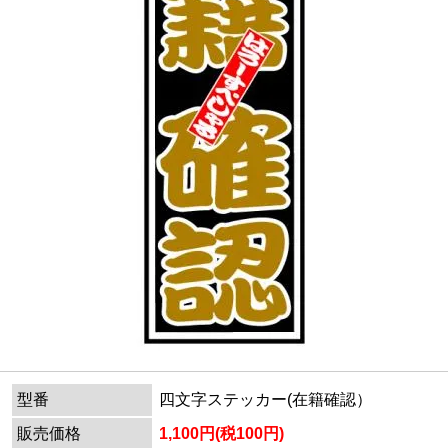
型番
四文字ステッカー(在籍確認）
販売価格
1,100円(税100円)