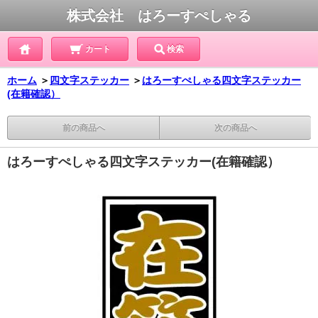
株式会社 はろーすぺしゃる
カート
検索
ホーム
＞
四文字ステッカー
＞
はろーすぺしゃる四文字ステッカー
(在籍確認）
前の商品へ
次の商品へ
はろーすぺしゃる四文字ステッカー(在籍確認）