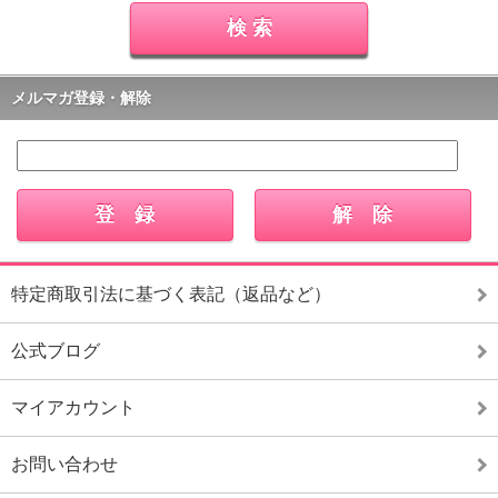
メルマガ登録・解除
特定商取引法に基づく表記（返品など）
公式ブログ
マイアカウント
お問い合わせ