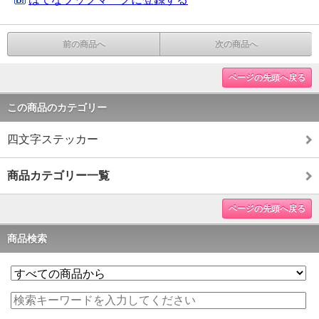
前の商品へ
次の商品へ
ページの先頭へ戻る
この商品のカテゴリー
四文字ステッカー
商品カテゴリー一覧
ページの先頭へ戻る
商品検索