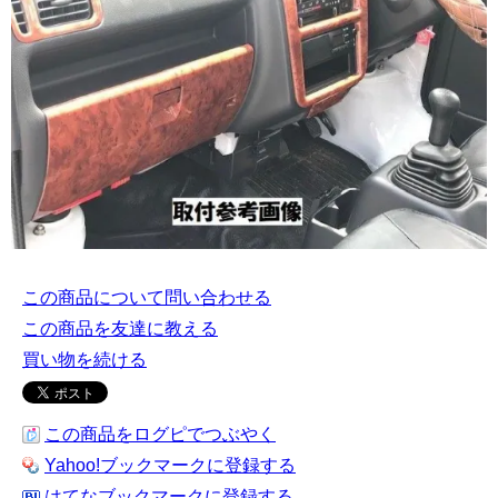
この商品について問い合わせる
この商品を友達に教える
買い物を続ける
この商品をログピでつぶやく
Yahoo!ブックマークに登録する
はてなブックマークに登録する