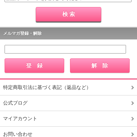
メルマガ登録・解除
特定商取引法に基づく表記（返品など）
公式ブログ
マイアカウント
お問い合わせ