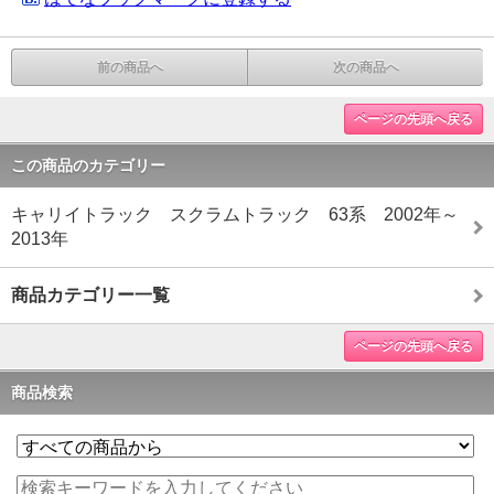
前の商品へ
次の商品へ
ページの先頭へ戻る
この商品のカテゴリー
キャリイトラック スクラムトラック 63系 2002年～
2013年
商品カテゴリー一覧
ページの先頭へ戻る
商品検索