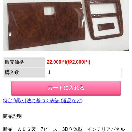
販売価格
22,000円(税2,000円)
購入数
特定商取引法に基づく表記 (返品など)
商品説明
新品 ＡＢＳ製 7ピース 3D立体型 インテリアパネル