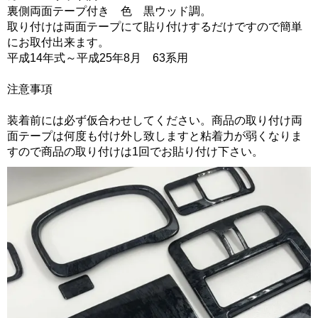
裏側両面テープ付き 色 黒ウッド調。
取り付けは両面テープにて貼り付けするだけですので簡単
にお取付出来ます。
平成14年式～平成25年8月 63系用
注意事項
装着前には必ず仮合わせしてください。商品の取り付け両
面テープは何度も付け外し致しますと粘着力が弱くなりま
すので商品の取り付けは1回でお貼り付け下さい。