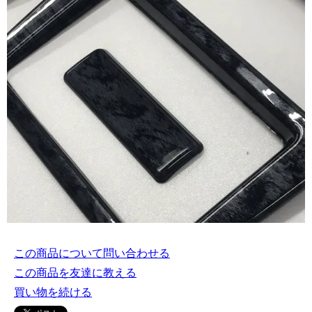
この商品について問い合わせる
この商品を友達に教える
買い物を続ける