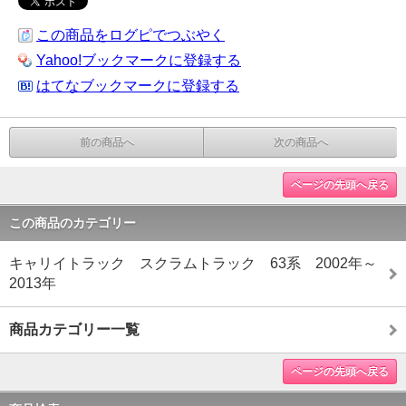
この商品をログピでつぶやく
Yahoo!ブックマークに登録する
はてなブックマークに登録する
前の商品へ
次の商品へ
ページの先頭へ戻る
この商品のカテゴリー
キャリイトラック スクラムトラック 63系 2002年～
2013年
商品カテゴリー一覧
ページの先頭へ戻る