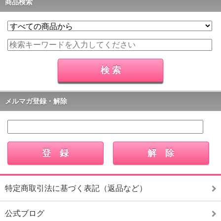
商品検索
メルマガ登録・解除
特定商取引法に基づく表記（返品など）
公式ブログ