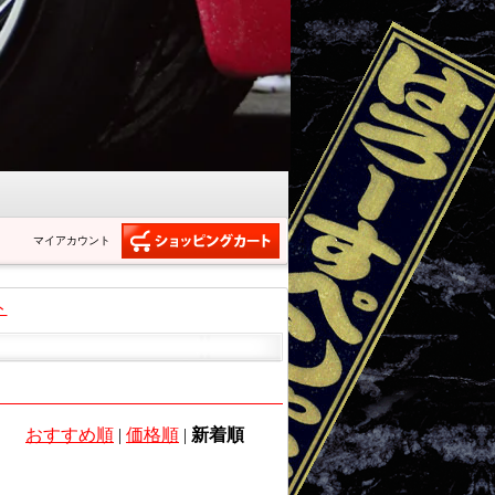
マイアカウント
ト
おすすめ順
|
価格順
|
新着順