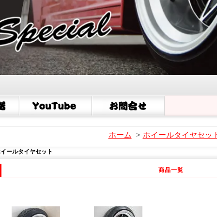
ホーム
>
ホイールタイヤセッ
ホイールタイヤセット
商品一覧