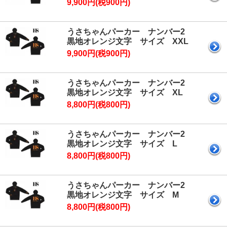
9,900円(税900円)
うさちゃんパーカー ナンバー2
黒地オレンジ文字 サイズ XXL
9,900円(税900円)
うさちゃんパーカー ナンバー2
黒地オレンジ文字 サイズ XL
8,800円(税800円)
うさちゃんパーカー ナンバー2
黒地オレンジ文字 サイズ L
8,800円(税800円)
うさちゃんパーカー ナンバー2
黒地オレンジ文字 サイズ M
8,800円(税800円)