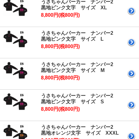
うさちゃんパーカー ナンバー2
黒地ピンク文字 サイズ XL
8,800円(税800円)
うさちゃんパーカー ナンバー2
黒地ピンク文字 サイズ L
8,800円(税800円)
うさちゃんパーカー ナンバー2
黒地ピンク文字 サイズ M
8,800円(税800円)
うさちゃんパーカー ナンバー2
黒地ピンク文字 サイズ S
8,800円(税800円)
うさちゃんパーカー ナンバー2
黒地オレンジ文字 サイズ XXXL