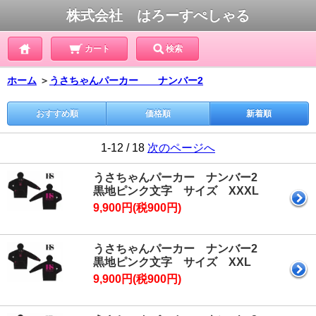
株式会社 はろーすぺしゃる
カート
検索
ホーム
＞
うさちゃんパーカー ナンバー2
おすすめ順
価格順
新着順
1-12 / 18
次のページへ
うさちゃんパーカー ナンバー2
黒地ピンク文字 サイズ XXXL
9,900円(税900円)
うさちゃんパーカー ナンバー2
黒地ピンク文字 サイズ XXL
9,900円(税900円)