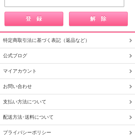
特定商取引法に基づく表記（返品など）
公式ブログ
マイアカウント
お問い合わせ
支払い方法について
配送方法･送料について
プライバシーポリシー