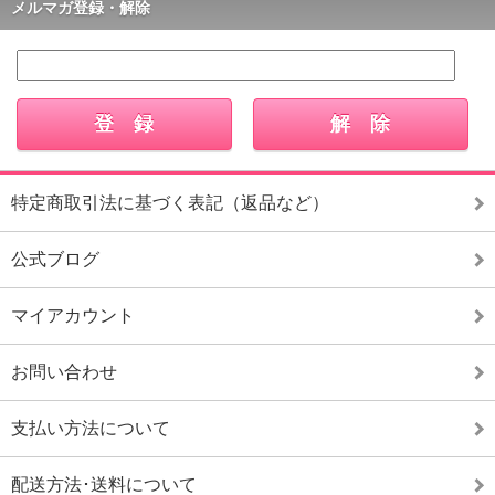
メルマガ登録・解除
特定商取引法に基づく表記（返品など）
公式ブログ
マイアカウント
お問い合わせ
支払い方法について
配送方法･送料について