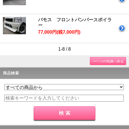
バモス フロントバンパースポイラ
ー
77,000円(税7,000円)
1-8 / 8
ページの先頭へ戻る
商品検索