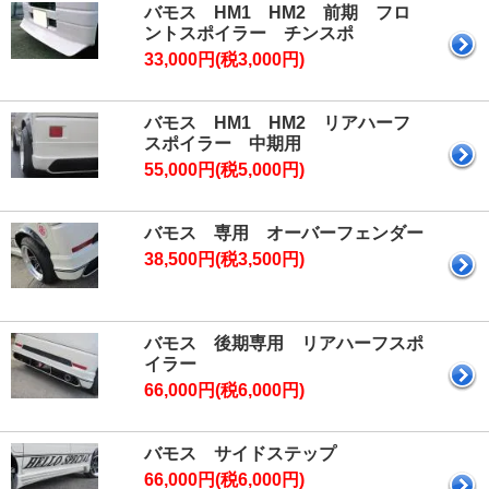
バモス HM1 HM2 前期 フロ
ントスポイラー チンスポ
33,000円(税3,000円)
バモス HM1 HM2 リアハーフ
スポイラー 中期用
55,000円(税5,000円)
バモス 専用 オーバーフェンダー
38,500円(税3,500円)
バモス 後期専用 リアハーフスポ
イラー
66,000円(税6,000円)
バモス サイドステップ
66,000円(税6,000円)