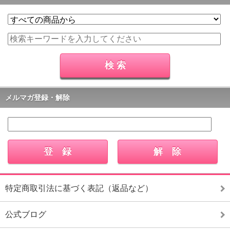
メルマガ登録・解除
特定商取引法に基づく表記（返品など）
公式ブログ