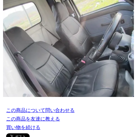
この商品について問い合わせる
この商品を友達に教える
買い物を続ける