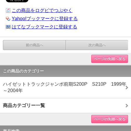
この商品をログピでつぶやく
Yahoo!ブックマークに登録する
はてなブックマークに登録する
前の商品へ
次の商品へ
ページの先頭へ戻る
この商品のカテゴリー
ハイゼットトラックジャンボ前期S200P S210P 1999年
～2004年
商品カテゴリー一覧
ページの先頭へ戻る