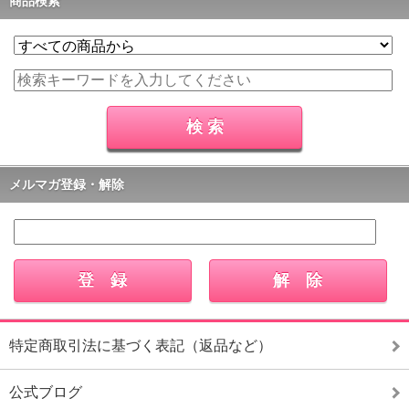
商品検索
メルマガ登録・解除
特定商取引法に基づく表記（返品など）
公式ブログ