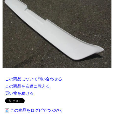
この商品について問い合わせる
この商品を友達に教える
買い物を続ける
この商品をログピでつぶやく