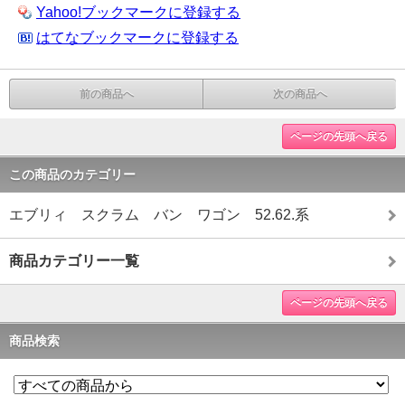
Yahoo!ブックマークに登録する
はてなブックマークに登録する
前の商品へ
次の商品へ
ページの先頭へ戻る
この商品のカテゴリー
エブリィ スクラム バン ワゴン 52.62.系
商品カテゴリー一覧
ページの先頭へ戻る
商品検索