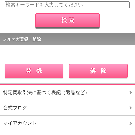
メルマガ登録・解除
特定商取引法に基づく表記（返品など）
公式ブログ
マイアカウント