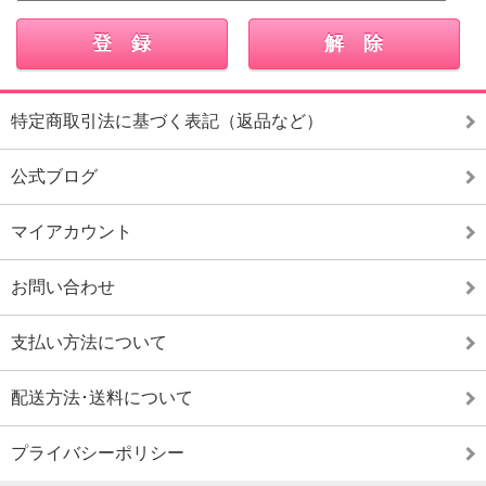
特定商取引法に基づく表記（返品など）
公式ブログ
マイアカウント
お問い合わせ
支払い方法について
配送方法･送料について
プライバシーポリシー