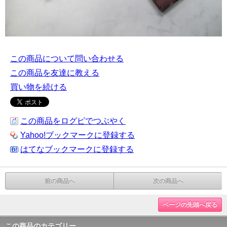
この商品について問い合わせる
この商品を友達に教える
買い物を続ける
この商品をログピでつぶやく
Yahoo!ブックマークに登録する
はてなブックマークに登録する
前の商品へ
次の商品へ
ページの先頭へ戻る
この商品のカテゴリー