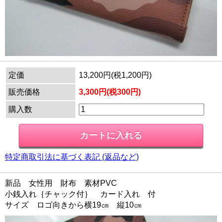
定価
13,200円(税1,200円)
販売価格
3,300円(税300円)
購入数
特定商取引法に基づく表記 (返品など)
新品 女性用 財布 素材PVC
小銭入れ｛チャック付｝ カード入れ 付
サイズ ロゴ向きから横19㎝ 縦10㎝