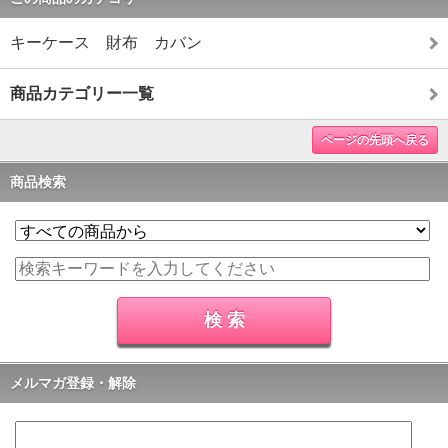
キーケース 財布 カバン
商品カテゴリー一覧
ページの先頭へ戻る
商品検索
メルマガ登録・解除