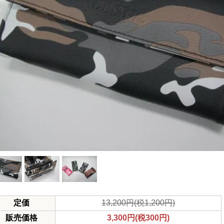
定価
13,200円(税1,200円)
販売価格
3,300円(税300円)