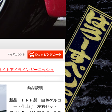
マイアカウント
ライトアイラインガーニッシュ
商品説明
新品 ＦＲＰ製 白色ゲルコ
ート仕上げ 左右セット