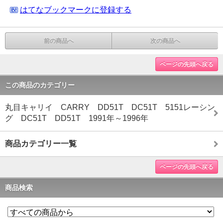
はてなブックマークに登録する
前の商品へ
次の商品へ
ページの先頭へ戻る
この商品のカテゴリー
丸目キャリイ CARRY DD51T DC51T 5151レーシン
グ DC51T DD51T 1991年～1996年
商品カテゴリー一覧
ページの先頭へ戻る
商品検索