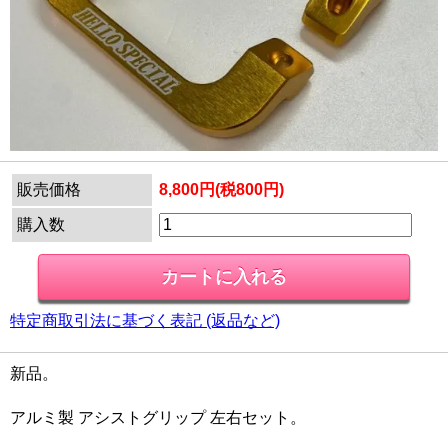
販売価格
8,800円(税800円)
購入数
特定商取引法に基づく表記 (返品など)
新品。
アルミ製 アシストグリップ 左右セット。