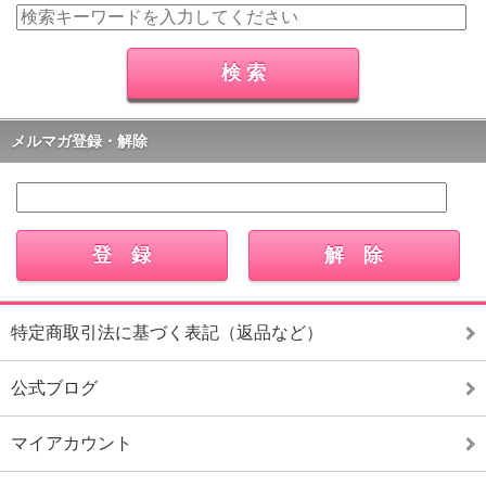
メルマガ登録・解除
特定商取引法に基づく表記（返品など）
公式ブログ
マイアカウント