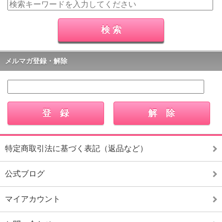
メルマガ登録・解除
特定商取引法に基づく表記（返品など）
公式ブログ
マイアカウント