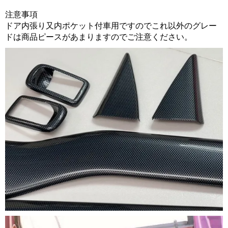
注意事項
ドア内張り又内ポケット付車用ですのでこれ以外のグレー
ドは商品ピースがあまりますのでご注意ください。