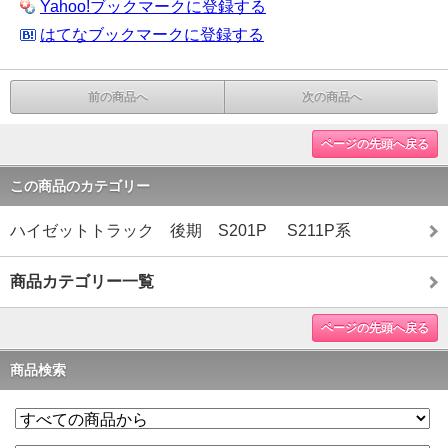
Yahoo!ブックマークに登録する
はてなブックマークに登録する
前の商品へ
次の商品へ
ページの先頭へ戻る
この商品のカテゴリー
ハイゼットトラック 後期 S201P S211P系
商品カテゴリー一覧
ページの先頭へ戻る
商品検索