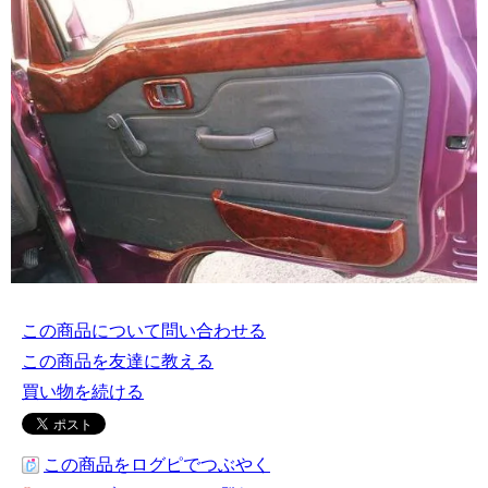
この商品について問い合わせる
この商品を友達に教える
買い物を続ける
この商品をログピでつぶやく