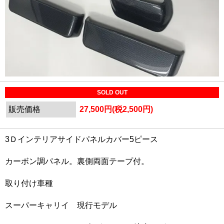
SOLD OUT
販売価格
27,500円(税2,500円)
3Ｄインテリアサイドパネルカバー5ピース
カーボン調パネル。裏側両面テープ付。
取り付け車種
スーパーキャリイ 現行モデル