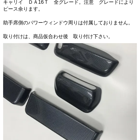
キャリイ ＤＡ16Ｔ 全グレード。注意 グレードにより
ピース余ります。
助手席側のパワーウィンドウ周りは付属しておりません。
取り付けは、商品仮合わせ後 取り付け下さい。