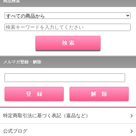
商品検索
メルマガ登録・解除
特定商取引法に基づく表記（返品など）
公式ブログ