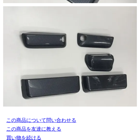
この商品について問い合わせる
この商品を友達に教える
買い物を続ける