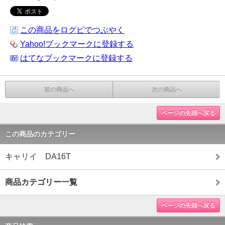
この商品をログピでつぶやく
Yahoo!ブックマークに登録する
はてなブックマークに登録する
前の商品へ
次の商品へ
ページの先頭へ戻る
この商品のカテゴリー
キャリイ DA16T
商品カテゴリー一覧
ページの先頭へ戻る