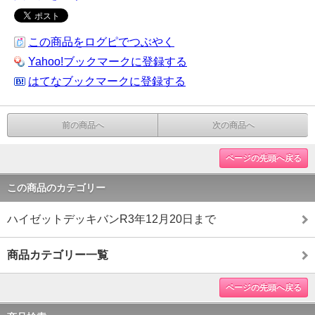
この商品をログピでつぶやく
Yahoo!ブックマークに登録する
はてなブックマークに登録する
前の商品へ
次の商品へ
ページの先頭へ戻る
この商品のカテゴリー
ハイゼットデッキバンR3年12月20日まで
商品カテゴリー一覧
ページの先頭へ戻る