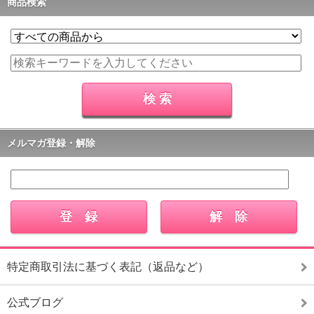
商品検索
メルマガ登録・解除
特定商取引法に基づく表記（返品など）
公式ブログ