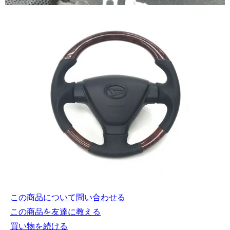
この商品について問い合わせる
この商品を友達に教える
買い物を続ける