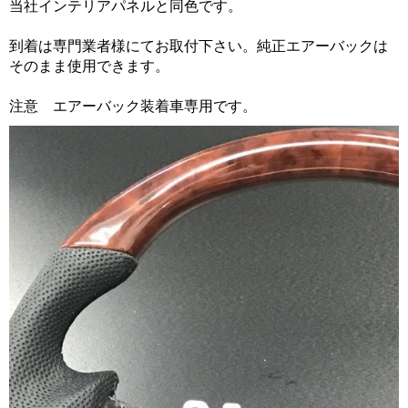
当社インテリアパネルと同色です。
到着は専門業者様にてお取付下さい。純正エアーバックは
そのまま使用できます。
注意 エアーバック装着車専用です。