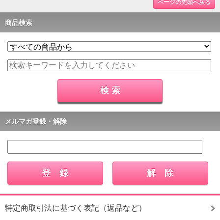
ページの先頭へ戻る
商品検索
メルマガ登録・解除
特定商取引法に基づく表記（返品など）