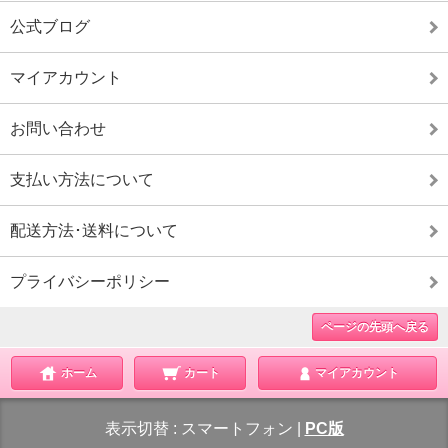
公式ブログ
マイアカウント
お問い合わせ
支払い方法について
配送方法･送料について
プライバシーポリシー
ページの先頭へ戻る
ホーム
カート
マイアカウント
表示切替 :
スマートフォン
|
PC版