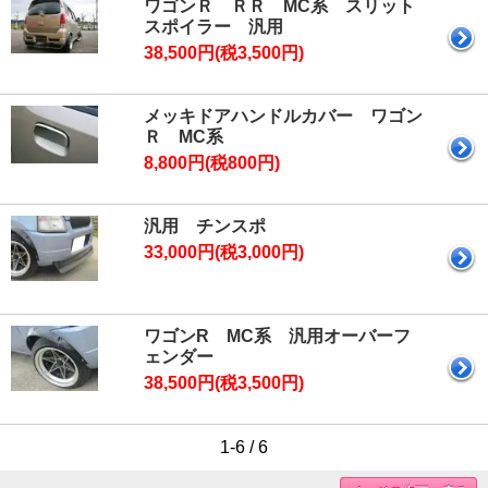
ワゴンＲ ＲＲ MC系 スリット
スポイラー 汎用
38,500円(税3,500円)
メッキドアハンドルカバー ワゴン
Ｒ MC系
8,800円(税800円)
汎用 チンスポ
33,000円(税3,000円)
ワゴンR MC系 汎用オーバーフ
ェンダー
38,500円(税3,500円)
1-6 / 6